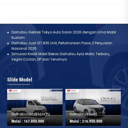
Berita Terbaru
Daihatsu Gebrak Tokyo Auto Salon 2026 dengan Lima Mobil
Kustom
Daihatsu Jual 137.835 Unit, Pertahankan Posisi 2 Penjualan
Nasional 2025
Simulasi Kredit Mobil Bekas Daihatsu Ayla Matic Terbaru,
Segini Cicilan, DP dan Tenornya
Slide Model
Daihatsu Gran Max PU
Daihatsu Rocky
Mulai :
167.050.000
Mulai :
216.950.000