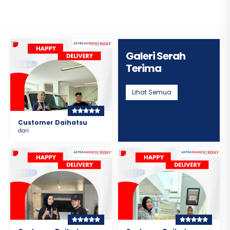
Galeri Serah
Terima
Lihat Semua
Customer Daihatsu
dari