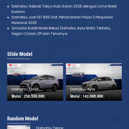
Daihatsu Gebrak Tokyo Auto Salon 2026 dengan Lima Mobil
Kustom
Daihatsu Jual 137.835 Unit, Pertahankan Posisi 2 Penjualan
Nasional 2025
Simulasi Kredit Mobil Bekas Daihatsu Ayla Matic Terbaru,
Segini Cicilan, DP dan Tenornya
Slide Model
Daihatsu Terios
Daihatsu Ayla
Mulai :
250.550.000
Mulai :
142.000.000
Random Model
Daihatsu Terios