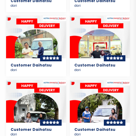
Customer Daihatsu
Customer Daihatsu
dari
dari
Customer Daihatsu
Customer Daihatsu
dari
dari
Customer Daihatsu
Customer Daihatsu
dari
dari