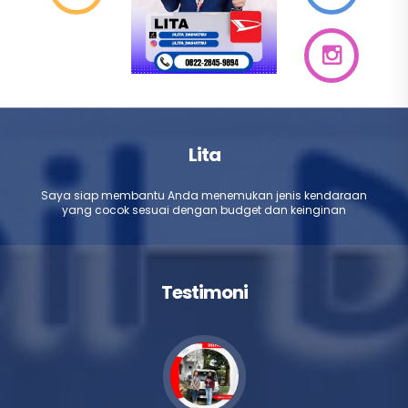
Lita
Saya siap membantu Anda menemukan jenis kendaraan
yang cocok sesuai dengan budget dan keinginan
Testimoni