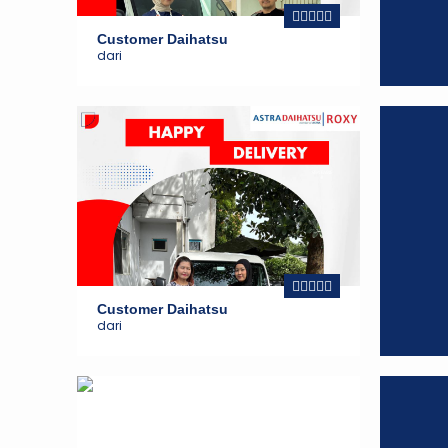
Customer Daihatsu
dari
Customer Daihatsu
dari