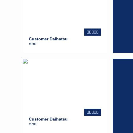
Customer Daihatsu
dari
Customer Daihatsu
dari