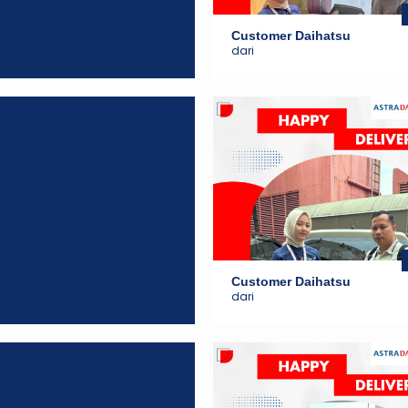
Customer Daihatsu
dari
Customer Daihatsu
dari