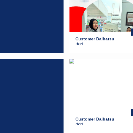
Customer Daihatsu
dari
Customer Daihatsu
dari