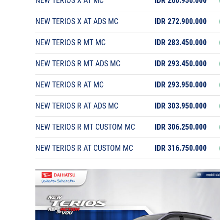
NEW TERIOS X AT MC
IDR 260.950.000
NEW TERIOS X AT ADS MC
IDR 272.900.000
NEW TERIOS R MT MC
IDR 283.450.000
NEW TERIOS R MT ADS MC
IDR 293.450.000
NEW TERIOS R AT MC
IDR 293.950.000
NEW TERIOS R AT ADS MC
IDR 303.950.000
NEW TERIOS R MT CUSTOM MC
IDR 306.250.000
NEW TERIOS R AT CUSTOM MC
IDR 316.750.000