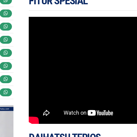
FITUR SPESIAL