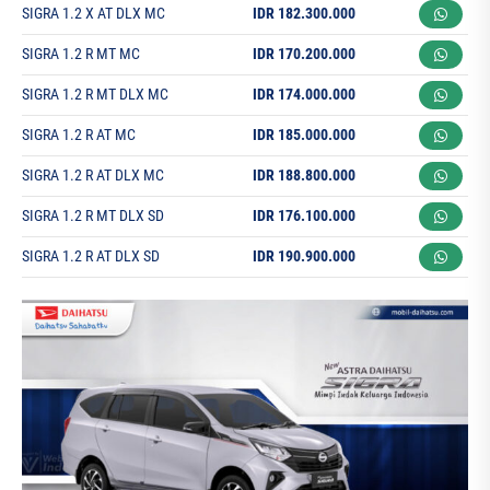
SIGRA 1.2 X AT DLX MC
IDR 182.300.000
SIGRA 1.2 R MT MC
IDR 170.200.000
SIGRA 1.2 R MT DLX MC
IDR 174.000.000
SIGRA 1.2 R AT MC
IDR 185.000.000
SIGRA 1.2 R AT DLX MC
IDR 188.800.000
SIGRA 1.2 R MT DLX SD
IDR 176.100.000
SIGRA 1.2 R AT DLX SD
IDR 190.900.000